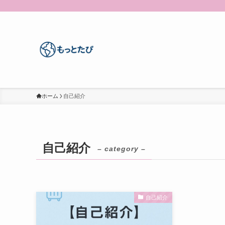
ホーム
自己紹介
自己紹介
– category –
自己紹介