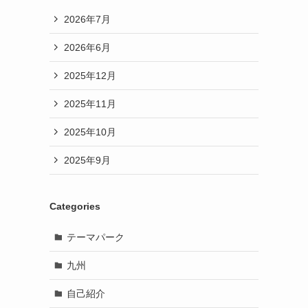
2026年7月
2026年6月
2025年12月
2025年11月
2025年10月
2025年9月
Categories
テーマパーク
九州
自己紹介