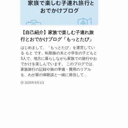
【自己紹介】家族で楽しむ子連れ旅
行とおでかけブログ「もっとたび」
はじめまして、「もっとたび」を運営してい
る もと です。転勤族の夫と小学生の子どもと
3人で、地方に暮らしながら家族での旅行やお
でかけを楽しんでいます。 このブログでは、
家族旅行の記録や旅の準備・費用のリアル
を、わが家の体験談と一緒に発信して...
2025年9月1日