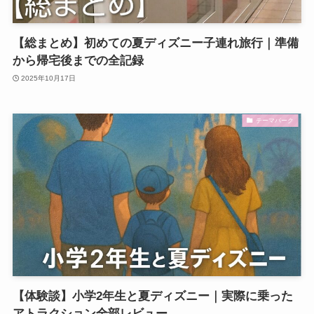
【総まとめ】初めての夏ディズニー子連れ旅行｜準備
から帰宅後までの全記録
2025年10月17日
テーマパーク
【体験談】小学2年生と夏ディズニー｜実際に乗った
アトラクション全部レビュー