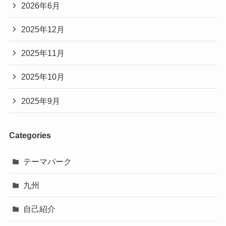
2026年6月
2025年12月
2025年11月
2025年10月
2025年9月
Categories
テーマパーク
九州
自己紹介